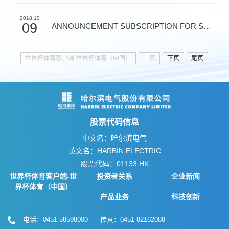
2018.10
09
ANNOUNCEMENT SUBSCRIPTION FOR SHARES ISS
世界杯体育客户端-世界杯体育（中国）
上页
下页
尾页
股票代码信息
中文名：哈尔滨电气
英文名：HARBIN ELECTRIC
股票代码：01133.HK
世界杯体育客户端-世
投资者关系
企业新闻
界杯体育（中国）
产品业务
科技创新
电话：0451-58598000 传真：0451-82162088