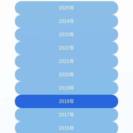
2025年
2024年
2023年
2022年
2021年
2020年
2019年
2018年
2017年
2016年