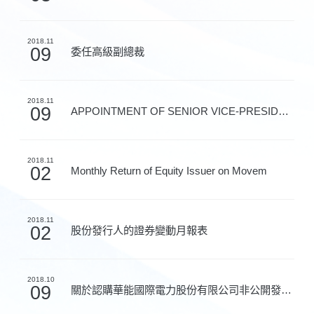
2018.11
09
委任高級副總裁
2018.11
09
APPOINTMENT OF SENIOR VICE-PRESIDENT
2018.11
02
Monthly Return of Equity Issuer on Movem
2018.11
02
股份發行人的證券變動月報表
2018.10
09
關於認購華能國際電力股份有限公司非公開發行股票的公告