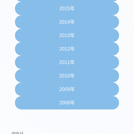
2015年
2014年
2013年
2012年
2011年
2010年
2009年
2008年
2018.12