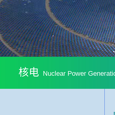
核电
Nuclear Power Generati