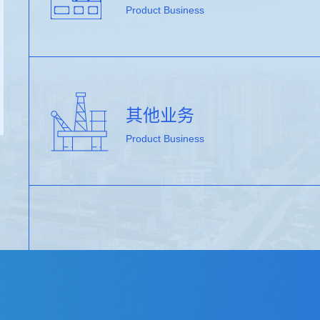
Product Business
其他业务
Product Business