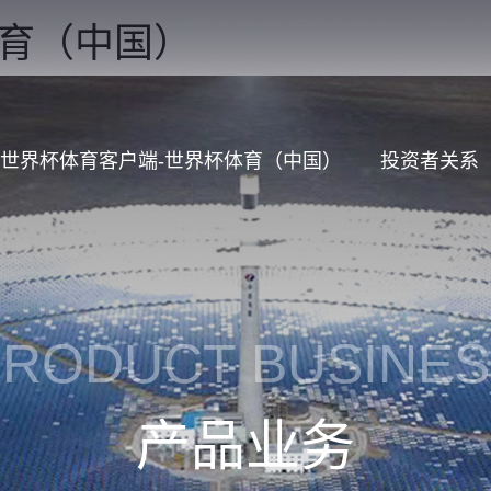
体育（中国）
世界杯体育客户端-世界杯体育（中国）
投资者关系
PRODUCT BUSINES
产品业务