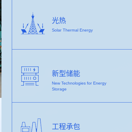
光热
Solar Thermal Energy
新型储能
New Technologies for Energy
Storage
工程承包