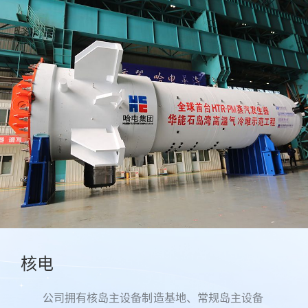
海洋装备
Marine equipment
节能产品
energy-saving products
环保产品
Environmentally products
水电
核电
清洁高效煤电
气电
光热
新型储能
氢能
Hydrogen energy
公司拥有混流式、轴流式、贯流式、蓄能式、
公司拥有核岛主设备制造基地、常规岛主设备
公司具备年产3000万千瓦煤电主机设备能
具备重燃关键部件批量生产制造能力，中小燃
具备太阳能光热电站动力岛、储热系统、蒸汽
通过自主创新，公司已经掌握压缩空气储能、