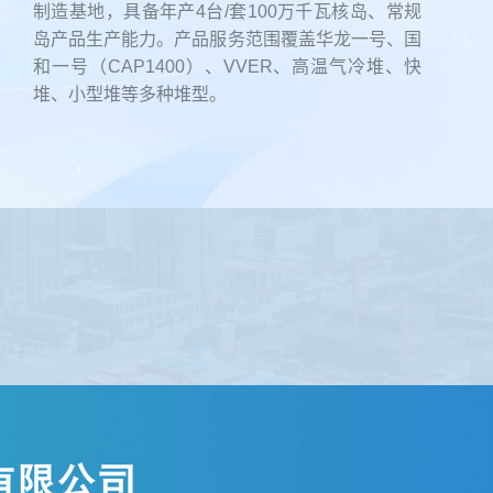
冲击式等类型水电产品，在水力研发、设计制造等
制造基地，具备年产4台/套100万千瓦核岛、常规
力，填补了诸多国内和国际空白，在电站锅炉领域
机批量化本体制造和成套供货能力。重型燃机方
发生系统及关键设备设计供货能力，产品技术达到
熔盐储热、吸附压缩二氧化碳储能等新型储能关键
方面已达到世界先进水平；研制了世界单机容量最
岛产品生产能力。产品服务范围覆盖华龙一号、国
已形成从中压到超超临界的全系列产品，产品技术
面，产品包括9F.03 /9F.05 /13E2 /9H.01型等重型
国内领先水平。蒸汽发生系统已覆盖三槽式、塔式
技术，具备压缩机、空气透平、储换热设备、储气
大的白鹤滩1000兆瓦机组、世界额定水头最高724
和一号（CAP1400）、VVER、高温气冷堆、快
水平和性能处于国内领先水平；在电站汽轮机领域
燃气轮机联合循环发电机组，中小型燃机方面通过
和大技术路线线性菲湿尔式，适用于目前市场上两
装置和储能发电机等关键设备研制供货和项目总承
泵阀
米的抽水蓄能机组和国内唯一的500兆瓦级高水
堆、小型堆等多种堆型。
已经基本掌握世界先进汽轮机产品技术；在汽轮发
CGT25-D设备的国产化制造，形成了较为完整的
种主流储热介质--导热油和熔盐，产品涵盖50兆
包能力，其中压缩空气储能领域产品范围已覆盖
Pump valve
头、大容量冲击式水电机组。公司生产的大型水电
电机领域拥有各类型汽轮发电机设计和制造的核心
中小型燃机制造技术体系，制造技术达到国内先进
瓦-300兆瓦功率等级机组。
10兆瓦-350兆瓦等级电站核心设备，市场占有率
机组占国内总装机容量的1/2。
技术。公司生产的煤电主设备约占国内总装机容量
水平。在E级、F级、H级燃机 EPC 领域取得广泛
在60%左右。公司在技术装备研发、示范项目建设
1/3，已装备了全国500多个电厂、出口30多个国
业绩，其中重型燃气轮机约占国内总装机容量
等方面取得了较大突破，特别是支撑江苏金坛盐
家和地区。
1/3。
穴、湖北应城等一批国家级示范项目建设，大力推
查看更多 >
动了我国相关领域储能产业商业化发展进程，起到
View more
了较好示范带动作用。